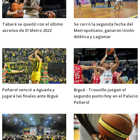
Tabaré se quedó con el último
Se cerró la segunda fecha del
ascenso de El Metro 2022
Metropolitano, ganaron Unión
Atlética y Lagomar
Peñarol venció a Aguada y
Biguá - Trouville juegan el
jugará las finales ante Biguá
segundo punto hoy en el Palacio
Peñarol