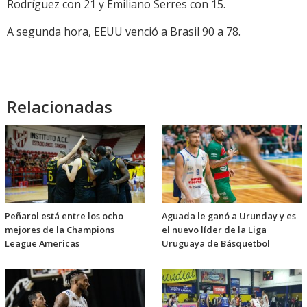
Rodríguez con 21 y Emiliano Serres con 15.
A segunda hora, EEUU venció a Brasil 90 a 78.
Relacionadas
Peñarol está entre los ocho
Aguada le ganó a Urunday y es
mejores de la Champions
el nuevo líder de la Liga
League Americas
Uruguaya de Básquetbol