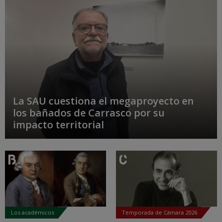
La SAU cuestiona el megaproyecto en
los bañados de Carrasco por su
impacto territorial
Los académicos
Temporada de Cámara 2026