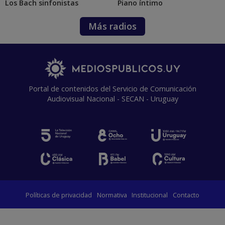
Los Bach sinfonistas
Piano íntimo
Más radios
Portal de contenidos del Servicio de Comunicación
Audiovisual Nacional - SECAN - Uruguay
Políticas de privacidad
Normativa
Institucional
Contacto