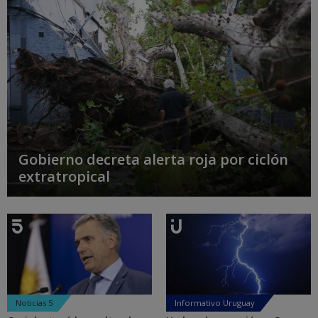
Gobierno decreta alerta roja por ciclón
extratropical
Noticias 5
Informativo Uruguay