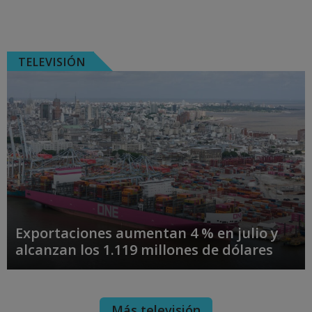
TELEVISIÓN
Exportaciones aumentan 4 % en julio y
alcanzan los 1.119 millones de dólares
Más televisión