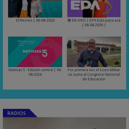
El Recreo | 06-08-2026
🔴 EN VIVO | EPA Esto pasa acá
| 06-08-2026 |
Noticias 5 - Edición central | 06-
Por primera vez el Liceo Militar
08-2026
se suma al Congreso Nacional
de Educación
RADIOS