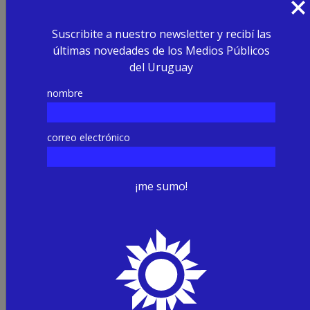
Suscribite a nuestro newsletter y recibí las
últimas novedades de los Medios Públicos
del Uruguay
nombre
correo electrónico