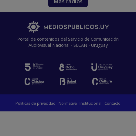
Más radios
Portal de contenidos del Servicio de Comunicación
Audiovisual Nacional - SECAN - Uruguay
Políticas de privacidad
Normativa
Institucional
Contacto