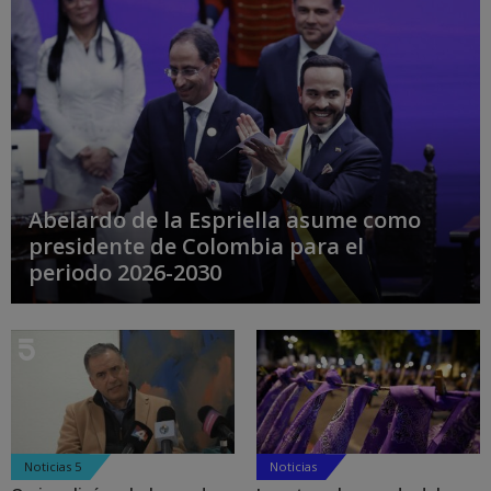
Abelardo de la Espriella asume como
presidente de Colombia para el
periodo 2026-2030
Noticias 5
Noticias