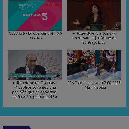
Noticias 5 - Edición central | 07-
➡️ Acuerdo entre Sunca y
08-2026
empresarios | Informe de
Santiago Díaz
📊 Rendición de Cuentas |
EPA Esto pasa acá | 07-08-2026
“Nosotros tenemos una
| Martín Bossi
posición que es conocida”,
señaló el diputado del Pa