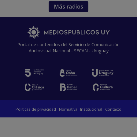
Más radios
Portal de contenidos del Servicio de Comunicación
Audiovisual Nacional - SECAN - Uruguay
Políticas de privacidad
Normativa
Institucional
Contacto