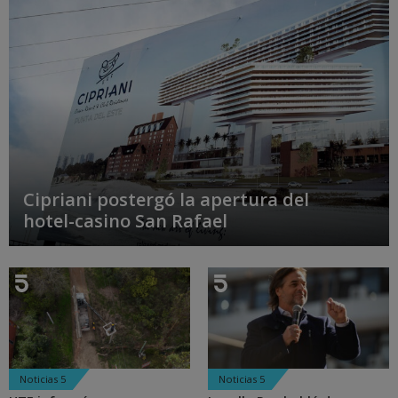
Cipriani postergó la apertura del
hotel-casino San Rafael
Noticias 5
Noticias 5